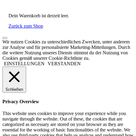
Dein Warenkorb ist derzeit leer.
Zurück zum Shop
Wir nutzen Cookies zu unterschiedlichen Zwecken, unter anderem
zur Analyse und für personalisierte Marketing-Mitteilungen. Durch
die weitere Nutzung unseres Diensts stimmst du der Nutzung von
Cookies gemäß unserer Cookie-Richtlinie zu.
EINSTELLUNGEN
VERSTANDEN
Schließen
Privacy Overview
This website uses cookies to improve your experience while you
navigate through the website. Out of these, the cookies that are
categorized as necessary are stored on your browser as they are
essential for the working of basic functionalities of the website. We
also use third-party cookies that help us analyze and understand how