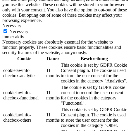
you use this website. These cookies will be stored in your browser
only with your consent. You also have the option to opt-out of these
cookies. But opting out of some of these cookies may affect your
browsing experience.
Necessary
Necessary
immer aktiv
Necessary cookies are absolutely essential for the website to
function properly. These cookies ensure basic functionalities and
security features of the website, anonymously.
Cookie
Dauer
Beschreibung
This cookie is set by GDPR Cookie
cookielawinfo-
11
Consent plugin. The cookie is used
checbox-analytics
months
to store the user consent for the
cookies in the category "Analytics".
The cookie is set by GDPR cookie
cookielawinfo-
11
consent to record the user consent
checbox-functional
months
for the cookies in the category
"Functional".
This cookie is set by GDPR Cookie
cookielawinfo-
11
Consent plugin. The cookie is used
checbox-others
months
to store the user consent for the
cookies in the category "Other.