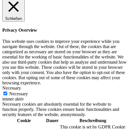
Schließen
Privacy Overview
This website uses cookies to improve your experience while you
navigate through the website. Out of these, the cookies that are
categorized as necessary are stored on your browser as they are
essential for the working of basic functionalities of the website. We
also use third-party cookies that help us analyze and understand how
you use this website. These cookies will be stored in your browser
only with your consent. You also have the option to opt-out of these
cookies. But opting out of some of these cookies may affect your
browsing experience.
Necessary
Necessary
immer aktiv
Necessary cookies are absolutely essential for the website to
function properly. These cookies ensure basic functionalities and
security features of the website, anonymously.
Cookie
Dauer
Beschreibung
This cookie is set by GDPR Cookie