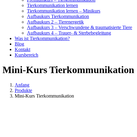
Tierkommunikation lernen
Tierkommunikation lernen – Minikurs
Aufbaukurs Tierkommunikation
Aufbaukurs 2 – Tierenergetik
Aufbaukurs 3 – Verschwundene & traumatisierte Tiere
Aufbaukurs 4 – Trauer- & Sterbebegleitung
Was ist Tierkommunikation?
Blog
Kontakt
Kursbereich
Mini-Kurs Tierkommunikation
Anfang
Produkte
Mini-Kurs Tierkommunikation