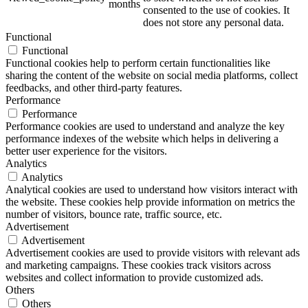
months
consented to the use of cookies. It
does not store any personal data.
Functional
Functional
Functional cookies help to perform certain functionalities like
sharing the content of the website on social media platforms, collect
feedbacks, and other third-party features.
Performance
Performance
Performance cookies are used to understand and analyze the key
performance indexes of the website which helps in delivering a
better user experience for the visitors.
Analytics
Analytics
Analytical cookies are used to understand how visitors interact with
the website. These cookies help provide information on metrics the
number of visitors, bounce rate, traffic source, etc.
Advertisement
Advertisement
Advertisement cookies are used to provide visitors with relevant ads
and marketing campaigns. These cookies track visitors across
websites and collect information to provide customized ads.
Others
Others