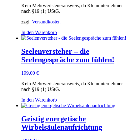
Kein Mehrwertsteuerausweis, da Kleinunternehmer
nach §19 (1) UStG.
zzgl.
Versandkosten
In den Warenkorb
Seelenversteher – die
Seelengespräche zum fühlen!
199,00
€
Kein Mehrwertsteuerausweis, da Kleinunternehmer
nach §19 (1) UStG.
In den Warenkorb
Geistig energetische
Wirbelsäulenaufrichtung