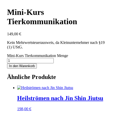
Mini-Kurs
Tierkommunikation
149,00
€
Kein Mehrwertsteuerausweis, da Kleinunternehmer nach §19
(1) UStG.
Mini-Kurs Tierkommunikation Menge
In den Warenkorb
Ähnliche Produkte
Heilströmen nach Jin Shin Jiutsu
198,00
€