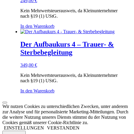
249,00
€
Kein Mehrwertsteuerausweis, da Kleinunternehmer
nach §19 (1) UStG.
In den Warenkorb
Der Aufbaukurs 4 – Trauer- &
Sterbebegleitung
349,00
€
Kein Mehrwertsteuerausweis, da Kleinunternehmer
nach §19 (1) UStG.
In den Warenkorb
Wir nutzen Cookies zu unterschiedlichen Zwecken, unter anderem
zur Analyse und für personalisierte Marketing-Mitteilungen. Durch
die weitere Nutzung unseres Diensts stimmst du der Nutzung von
Cookies gemäß unserer Cookie-Richtlinie zu.
EINSTELLUNGEN
VERSTANDEN