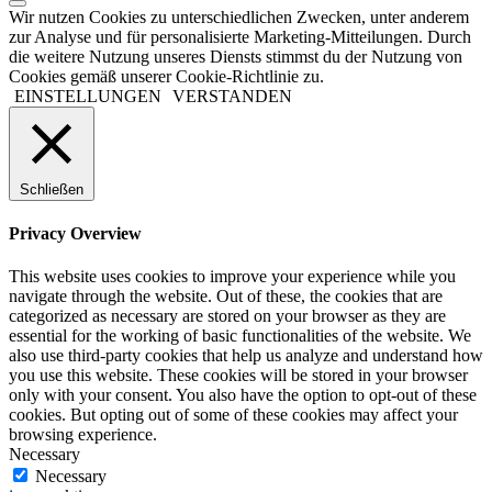
Wir nutzen Cookies zu unterschiedlichen Zwecken, unter anderem
zur Analyse und für personalisierte Marketing-Mitteilungen. Durch
die weitere Nutzung unseres Diensts stimmst du der Nutzung von
Cookies gemäß unserer Cookie-Richtlinie zu.
EINSTELLUNGEN
VERSTANDEN
Schließen
Privacy Overview
This website uses cookies to improve your experience while you
navigate through the website. Out of these, the cookies that are
categorized as necessary are stored on your browser as they are
essential for the working of basic functionalities of the website. We
also use third-party cookies that help us analyze and understand how
you use this website. These cookies will be stored in your browser
only with your consent. You also have the option to opt-out of these
cookies. But opting out of some of these cookies may affect your
browsing experience.
Necessary
Necessary