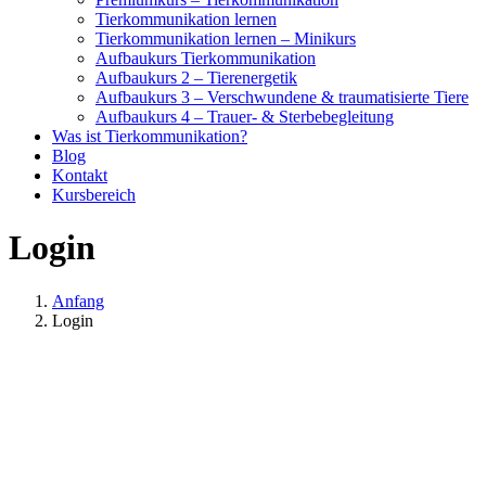
Tierkommunikation lernen
Tierkommunikation lernen – Minikurs
Aufbaukurs Tierkommunikation
Aufbaukurs 2 – Tierenergetik
Aufbaukurs 3 – Verschwundene & traumatisierte Tiere
Aufbaukurs 4 – Trauer- & Sterbebegleitung
Was ist Tierkommunikation?
Blog
Kontakt
Kursbereich
Login
Anfang
Login