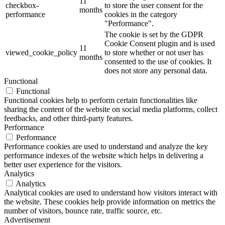
11
checkbox-
to store the user consent for the
months
performance
cookies in the category
"Performance".
The cookie is set by the GDPR
Cookie Consent plugin and is used
11
viewed_cookie_policy
to store whether or not user has
months
consented to the use of cookies. It
does not store any personal data.
Functional
Functional
Functional cookies help to perform certain functionalities like
sharing the content of the website on social media platforms, collect
feedbacks, and other third-party features.
Performance
Performance
Performance cookies are used to understand and analyze the key
performance indexes of the website which helps in delivering a
better user experience for the visitors.
Analytics
Analytics
Analytical cookies are used to understand how visitors interact with
the website. These cookies help provide information on metrics the
number of visitors, bounce rate, traffic source, etc.
Advertisement