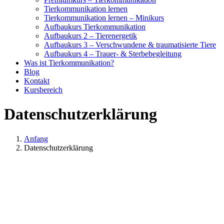
Tierkommunikation lernen
Tierkommunikation lernen – Minikurs
Aufbaukurs Tierkommunikation
Aufbaukurs 2 – Tierenergetik
Aufbaukurs 3 – Verschwundene & traumatisierte Tiere
Aufbaukurs 4 – Trauer- & Sterbebegleitung
Was ist Tierkommunikation?
Blog
Kontakt
Kursbereich
Datenschutzerklärung
Anfang
Datenschutzerklärung