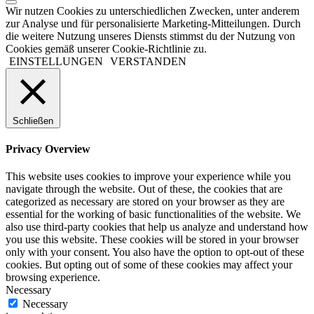
Wir nutzen Cookies zu unterschiedlichen Zwecken, unter anderem
zur Analyse und für personalisierte Marketing-Mitteilungen. Durch
die weitere Nutzung unseres Diensts stimmst du der Nutzung von
Cookies gemäß unserer Cookie-Richtlinie zu.
EINSTELLUNGEN
VERSTANDEN
Schließen
Privacy Overview
This website uses cookies to improve your experience while you
navigate through the website. Out of these, the cookies that are
categorized as necessary are stored on your browser as they are
essential for the working of basic functionalities of the website. We
also use third-party cookies that help us analyze and understand how
you use this website. These cookies will be stored in your browser
only with your consent. You also have the option to opt-out of these
cookies. But opting out of some of these cookies may affect your
browsing experience.
Necessary
Necessary