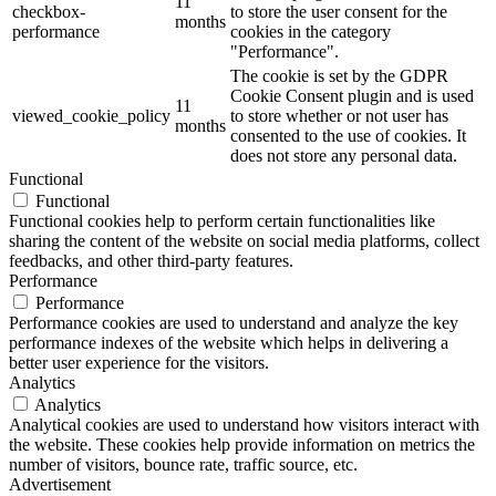
11
checkbox-
to store the user consent for the
months
performance
cookies in the category
"Performance".
The cookie is set by the GDPR
Cookie Consent plugin and is used
11
viewed_cookie_policy
to store whether or not user has
months
consented to the use of cookies. It
does not store any personal data.
Functional
Functional
Functional cookies help to perform certain functionalities like
sharing the content of the website on social media platforms, collect
feedbacks, and other third-party features.
Performance
Performance
Performance cookies are used to understand and analyze the key
performance indexes of the website which helps in delivering a
better user experience for the visitors.
Analytics
Analytics
Analytical cookies are used to understand how visitors interact with
the website. These cookies help provide information on metrics the
number of visitors, bounce rate, traffic source, etc.
Advertisement