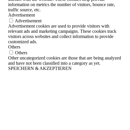
information on metrics the number of visitors, bounce rate,
traffic source, etc.
Advertisement
Advertisement
Advertisement cookies are used to provide visitors with
relevant ads and marketing campaigns. These cookies track
visitors across websites and collect information to provide
customized ads.
Others
Others
Other uncategorized cookies are those that are being analyzed
and have not been classified into a category as yet.
SPEICHERN & AKZEPTIEREN