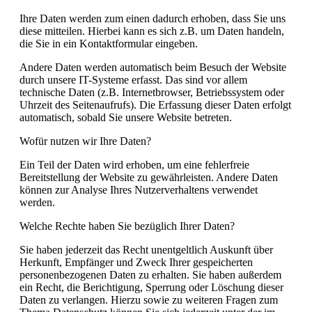
Ihre Daten werden zum einen dadurch erhoben, dass Sie uns
diese mitteilen. Hierbei kann es sich z.B. um Daten handeln,
die Sie in ein Kontaktformular eingeben.
Andere Daten werden automatisch beim Besuch der Website
durch unsere IT-Systeme erfasst. Das sind vor allem
technische Daten (z.B. Internetbrowser, Betriebssystem oder
Uhrzeit des Seitenaufrufs). Die Erfassung dieser Daten erfolgt
automatisch, sobald Sie unsere Website betreten.
Wofür nutzen wir Ihre Daten?
Ein Teil der Daten wird erhoben, um eine fehlerfreie
Bereitstellung der Website zu gewährleisten. Andere Daten
können zur Analyse Ihres Nutzerverhaltens verwendet
werden.
Welche Rechte haben Sie bezüglich Ihrer Daten?
Sie haben jederzeit das Recht unentgeltlich Auskunft über
Herkunft, Empfänger und Zweck Ihrer gespeicherten
personenbezogenen Daten zu erhalten. Sie haben außerdem
ein Recht, die Berichtigung, Sperrung oder Löschung dieser
Daten zu verlangen. Hierzu sowie zu weiteren Fragen zum