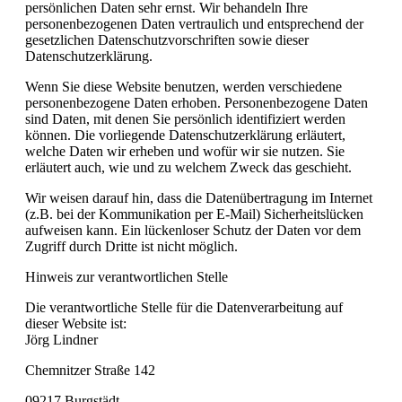
persönlichen Daten sehr ernst. Wir behandeln Ihre
personenbezogenen Daten vertraulich und entsprechend der
gesetzlichen Datenschutzvorschriften sowie dieser
Datenschutzerklärung.
Wenn Sie diese Website benutzen, werden verschiedene
personenbezogene Daten erhoben. Personenbezogene Daten
sind Daten, mit denen Sie persönlich identifiziert werden
können. Die vorliegende Datenschutzerklärung erläutert,
welche Daten wir erheben und wofür wir sie nutzen. Sie
erläutert auch, wie und zu welchem Zweck das geschieht.
Wir weisen darauf hin, dass die Datenübertragung im Internet
(z.B. bei der Kommunikation per E-Mail) Sicherheitslücken
aufweisen kann. Ein lückenloser Schutz der Daten vor dem
Zugriff durch Dritte ist nicht möglich.
Hinweis zur verantwortlichen Stelle
Die verantwortliche Stelle für die Datenverarbeitung auf
dieser Website ist:
Jörg Lindner
Chemnitzer Straße 142
09217 Burgstädt