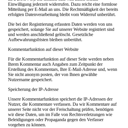
Einwilligung jederzeit widerrufen. Dazu reicht eine formlose
Mitteilung per E-Mail an uns. Die Rechtmäßigkeit der bereits
erfolgten Datenverarbeitung bleibt vom Widerruf unberührt.
Die bei der Registrierung erfassten Daten werden von uns
gespeichert, solange Sie auf unserer Website registriert sind
und werden anschließend gelöscht. Gesetzliche
Aufbewahrungsfristen bleiben unberührt.
Kommentarfunktion auf dieser Website
Für die Kommentarfunktion auf dieser Seite werden neben
Ihrem Kommentar auch Angaben zum Zeitpunkt der
Erstellung des Kommentars, Ihre E-Mail-Adresse und, wenn
Sie nicht anonym posten, der von Ihnen gewählte
Nutzername gespeichert.
Speicherung der IP-Adresse
Unsere Kommentarfunktion speichert die IP-Adressen der
Nutzer, die Kommentare verfassen. Da wir Kommentare auf
unserer Seite nicht vor der Freischaltung prüfen, benötigen
wir diese Daten, um im Falle von Rechtsverletzungen wie
Beleidigungen oder Propaganda gegen den Verfasser
vorgehen zu können.