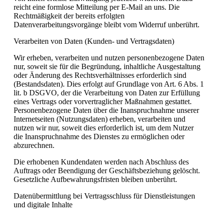
reicht eine formlose Mitteilung per E-Mail an uns. Die
Rechtmäßigkeit der bereits erfolgten
Datenverarbeitungsvorgänge bleibt vom Widerruf unberührt.
Verarbeiten von Daten (Kunden- und Vertragsdaten)
Wir erheben, verarbeiten und nutzen personenbezogene Daten
nur, soweit sie für die Begründung, inhaltliche Ausgestaltung
oder Änderung des Rechtsverhältnisses erforderlich sind
(Bestandsdaten). Dies erfolgt auf Grundlage von Art. 6 Abs. 1
lit. b DSGVO, der die Verarbeitung von Daten zur Erfüllung
eines Vertrags oder vorvertraglicher Maßnahmen gestattet.
Personenbezogene Daten über die Inanspruchnahme unserer
Internetseiten (Nutzungsdaten) erheben, verarbeiten und
nutzen wir nur, soweit dies erforderlich ist, um dem Nutzer
die Inanspruchnahme des Dienstes zu ermöglichen oder
abzurechnen.
Die erhobenen Kundendaten werden nach Abschluss des
Auftrags oder Beendigung der Geschäftsbeziehung gelöscht.
Gesetzliche Aufbewahrungsfristen bleiben unberührt.
Datenübermittlung bei Vertragsschluss für Dienstleistungen
und digitale Inhalte