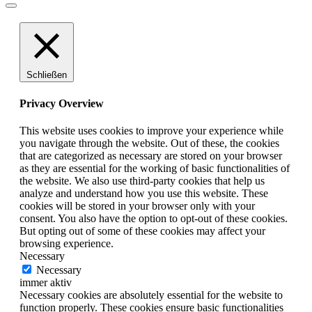
Schließen
Privacy Overview
This website uses cookies to improve your experience while
you navigate through the website. Out of these, the cookies
that are categorized as necessary are stored on your browser
as they are essential for the working of basic functionalities of
the website. We also use third-party cookies that help us
analyze and understand how you use this website. These
cookies will be stored in your browser only with your
consent. You also have the option to opt-out of these cookies.
But opting out of some of these cookies may affect your
browsing experience.
Necessary
Necessary
immer aktiv
Necessary cookies are absolutely essential for the website to
function properly. These cookies ensure basic functionalities