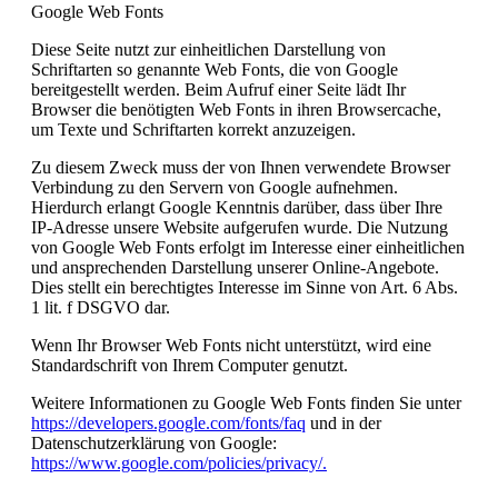
Google Web Fonts
Diese Seite nutzt zur einheitlichen Darstellung von
Schriftarten so genannte Web Fonts, die von Google
bereitgestellt werden. Beim Aufruf einer Seite lädt Ihr
Browser die benötigten Web Fonts in ihren Browsercache,
um Texte und Schriftarten korrekt anzuzeigen.
Zu diesem Zweck muss der von Ihnen verwendete Browser
Verbindung zu den Servern von Google aufnehmen.
Hierdurch erlangt Google Kenntnis darüber, dass über Ihre
IP-Adresse unsere Website aufgerufen wurde. Die Nutzung
von Google Web Fonts erfolgt im Interesse einer einheitlichen
und ansprechenden Darstellung unserer Online-Angebote.
Dies stellt ein berechtigtes Interesse im Sinne von Art. 6 Abs.
1 lit. f DSGVO dar.
Wenn Ihr Browser Web Fonts nicht unterstützt, wird eine
Standardschrift von Ihrem Computer genutzt.
Weitere Informationen zu Google Web Fonts finden Sie unter
https://developers.google.com/fonts/faq
und in der
Datenschutzerklärung von Google:
https://www.google.com/policies/privacy/.