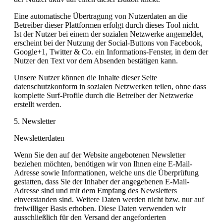
Eine automatische Übertragung von Nutzerdaten an die
Betreiber dieser Plattformen erfolgt durch dieses Tool nicht.
Ist der Nutzer bei einem der sozialen Netzwerke angemeldet,
erscheint bei der Nutzung der Social-Buttons von Facebook,
Google+1, Twitter & Co. ein Informations-Fenster, in dem der
Nutzer den Text vor dem Absenden bestätigen kann.
Unsere Nutzer können die Inhalte dieser Seite
datenschutzkonform in sozialen Netzwerken teilen, ohne dass
komplette Surf-Profile durch die Betreiber der Netzwerke
erstellt werden.
5. Newsletter
Newsletterdaten
Wenn Sie den auf der Website angebotenen Newsletter
beziehen möchten, benötigen wir von Ihnen eine E-Mail-
Adresse sowie Informationen, welche uns die Überprüfung
gestatten, dass Sie der Inhaber der angegebenen E-Mail-
Adresse sind und mit dem Empfang des Newsletters
einverstanden sind. Weitere Daten werden nicht bzw. nur auf
freiwilliger Basis erhoben. Diese Daten verwenden wir
ausschließlich für den Versand der angeforderten