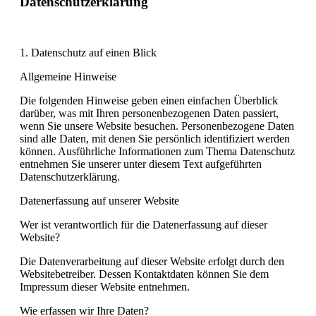
Datenschutzerklärung
1. Datenschutz auf einen Blick
Allgemeine Hinweise
Die folgenden Hinweise geben einen einfachen Überblick
darüber, was mit Ihren personenbezogenen Daten passiert,
wenn Sie unsere Website besuchen. Personenbezogene Daten
sind alle Daten, mit denen Sie persönlich identifiziert werden
können. Ausführliche Informationen zum Thema Datenschutz
entnehmen Sie unserer unter diesem Text aufgeführten
Datenschutzerklärung.
Datenerfassung auf unserer Website
Wer ist verantwortlich für die Datenerfassung auf dieser
Website?
Die Datenverarbeitung auf dieser Website erfolgt durch den
Websitebetreiber. Dessen Kontaktdaten können Sie dem
Impressum dieser Website entnehmen.
Wie erfassen wir Ihre Daten?