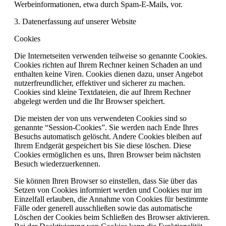
Werbeinformationen, etwa durch Spam-E-Mails, vor.
3. Datenerfassung auf unserer Website
Cookies
Die Internetseiten verwenden teilweise so genannte Cookies.
Cookies richten auf Ihrem Rechner keinen Schaden an und
enthalten keine Viren. Cookies dienen dazu, unser Angebot
nutzerfreundlicher, effektiver und sicherer zu machen.
Cookies sind kleine Textdateien, die auf Ihrem Rechner
abgelegt werden und die Ihr Browser speichert.
Die meisten der von uns verwendeten Cookies sind so
genannte “Session-Cookies”. Sie werden nach Ende Ihres
Besuchs automatisch gelöscht. Andere Cookies bleiben auf
Ihrem Endgerät gespeichert bis Sie diese löschen. Diese
Cookies ermöglichen es uns, Ihren Browser beim nächsten
Besuch wiederzuerkennen.
Sie können Ihren Browser so einstellen, dass Sie über das
Setzen von Cookies informiert werden und Cookies nur im
Einzelfall erlauben, die Annahme von Cookies für bestimmte
Fälle oder generell ausschließen sowie das automatische
Löschen der Cookies beim Schließen des Browser aktivieren.