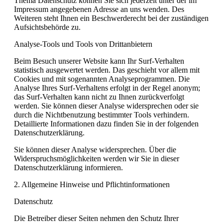
Thema Datenschutz können Sie sich jederzeit unter der im
Impressum angegebenen Adresse an uns wenden. Des
Weiteren steht Ihnen ein Beschwerderecht bei der zuständigen
Aufsichtsbehörde zu.
Analyse-Tools und Tools von Drittanbietern
Beim Besuch unserer Website kann Ihr Surf-Verhalten
statistisch ausgewertet werden. Das geschieht vor allem mit
Cookies und mit sogenannten Analyseprogrammen. Die
Analyse Ihres Surf-Verhaltens erfolgt in der Regel anonym;
das Surf-Verhalten kann nicht zu Ihnen zurückverfolgt
werden. Sie können dieser Analyse widersprechen oder sie
durch die Nichtbenutzung bestimmter Tools verhindern.
Detaillierte Informationen dazu finden Sie in der folgenden
Datenschutzerklärung.
Sie können dieser Analyse widersprechen. Über die
Widerspruchsmöglichkeiten werden wir Sie in dieser
Datenschutzerklärung informieren.
2. Allgemeine Hinweise und Pflichtinformationen
Datenschutz
Die Betreiber dieser Seiten nehmen den Schutz Ihrer