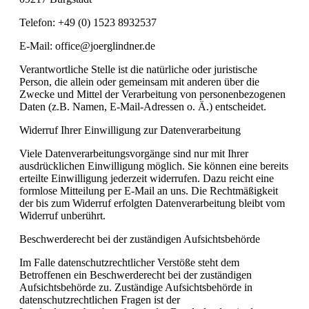
Telefon: +49 (0) 1523 8932537
E-Mail: office@joerglindner.de
Verantwortliche Stelle ist die natürliche oder juristische
Person, die allein oder gemeinsam mit anderen über die
Zwecke und Mittel der Verarbeitung von personenbezogenen
Daten (z.B. Namen, E-Mail-Adressen o. Ä.) entscheidet.
Widerruf Ihrer Einwilligung zur Datenverarbeitung
Viele Datenverarbeitungsvorgänge sind nur mit Ihrer
ausdrücklichen Einwilligung möglich. Sie können eine bereits
erteilte Einwilligung jederzeit widerrufen. Dazu reicht eine
formlose Mitteilung per E-Mail an uns. Die Rechtmäßigkeit
der bis zum Widerruf erfolgten Datenverarbeitung bleibt vom
Widerruf unberührt.
Beschwerderecht bei der zuständigen Aufsichtsbehörde
Im Falle datenschutzrechtlicher Verstöße steht dem
Betroffenen ein Beschwerderecht bei der zuständigen
Aufsichtsbehörde zu. Zuständige Aufsichtsbehörde in
datenschutzrechtlichen Fragen ist der