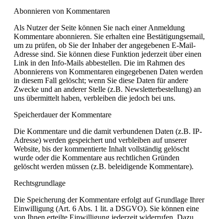
Abonnieren von Kommentaren
Als Nutzer der Seite können Sie nach einer Anmeldung
Kommentare abonnieren. Sie erhalten eine Bestätigungsemail,
um zu prüfen, ob Sie der Inhaber der angegebenen E-Mail-
Adresse sind. Sie können diese Funktion jederzeit über einen
Link in den Info-Mails abbestellen. Die im Rahmen des
Abonnierens von Kommentaren eingegebenen Daten werden
in diesem Fall gelöscht; wenn Sie diese Daten für andere
Zwecke und an anderer Stelle (z.B. Newsletterbestellung) an
uns übermittelt haben, verbleiben die jedoch bei uns.
Speicherdauer der Kommentare
Die Kommentare und die damit verbundenen Daten (z.B. IP-
Adresse) werden gespeichert und verbleiben auf unserer
Website, bis der kommentierte Inhalt vollständig gelöscht
wurde oder die Kommentare aus rechtlichen Gründen
gelöscht werden müssen (z.B. beleidigende Kommentare).
Rechtsgrundlage
Die Speicherung der Kommentare erfolgt auf Grundlage Ihrer
Einwilligung (Art. 6 Abs. 1 lit. a DSGVO). Sie können eine
von Ihnen erteilte Einwilligung jederzeit widerrufen. Dazu