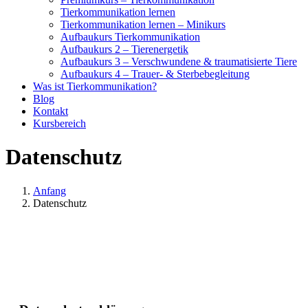
Tierkommunikation lernen
Tierkommunikation lernen – Minikurs
Aufbaukurs Tierkommunikation
Aufbaukurs 2 – Tierenergetik
Aufbaukurs 3 – Verschwundene & traumatisierte Tiere
Aufbaukurs 4 – Trauer- & Sterbebegleitung
Was ist Tierkommunikation?
Blog
Kontakt
Kursbereich
Datenschutz
Anfang
Datenschutz