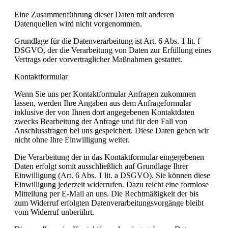
Eine Zusammenführung dieser Daten mit anderen
Datenquellen wird nicht vorgenommen.
Grundlage für die Datenverarbeitung ist Art. 6 Abs. 1 lit. f
DSGVO, der die Verarbeitung von Daten zur Erfüllung eines
Vertrags oder vorvertraglicher Maßnahmen gestattet.
Kontaktformular
Wenn Sie uns per Kontaktformular Anfragen zukommen
lassen, werden Ihre Angaben aus dem Anfrageformular
inklusive der von Ihnen dort angegebenen Kontaktdaten
zwecks Bearbeitung der Anfrage und für den Fall von
Anschlussfragen bei uns gespeichert. Diese Daten geben wir
nicht ohne Ihre Einwilligung weiter.
Die Verarbeitung der in das Kontaktformular eingegebenen
Daten erfolgt somit ausschließlich auf Grundlage Ihrer
Einwilligung (Art. 6 Abs. 1 lit. a DSGVO). Sie können diese
Einwilligung jederzeit widerrufen. Dazu reicht eine formlose
Mitteilung per E-Mail an uns. Die Rechtmäßigkeit der bis
zum Widerruf erfolgten Datenverarbeitungsvorgänge bleibt
vom Widerruf unberührt.