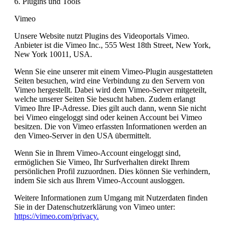
6. Plugins und Tools
Vimeo
Unsere Website nutzt Plugins des Videoportals Vimeo.
Anbieter ist die Vimeo Inc., 555 West 18th Street, New York,
New York 10011, USA.
Wenn Sie eine unserer mit einem Vimeo-Plugin ausgestatteten
Seiten besuchen, wird eine Verbindung zu den Servern von
Vimeo hergestellt. Dabei wird dem Vimeo-Server mitgeteilt,
welche unserer Seiten Sie besucht haben. Zudem erlangt
Vimeo Ihre IP-Adresse. Dies gilt auch dann, wenn Sie nicht
bei Vimeo eingeloggt sind oder keinen Account bei Vimeo
besitzen. Die von Vimeo erfassten Informationen werden an
den Vimeo-Server in den USA übermittelt.
Wenn Sie in Ihrem Vimeo-Account eingeloggt sind,
ermöglichen Sie Vimeo, Ihr Surfverhalten direkt Ihrem
persönlichen Profil zuzuordnen. Dies können Sie verhindern,
indem Sie sich aus Ihrem Vimeo-Account ausloggen.
Weitere Informationen zum Umgang mit Nutzerdaten finden
Sie in der Datenschutzerklärung von Vimeo unter:
https://vimeo.com/privacy.