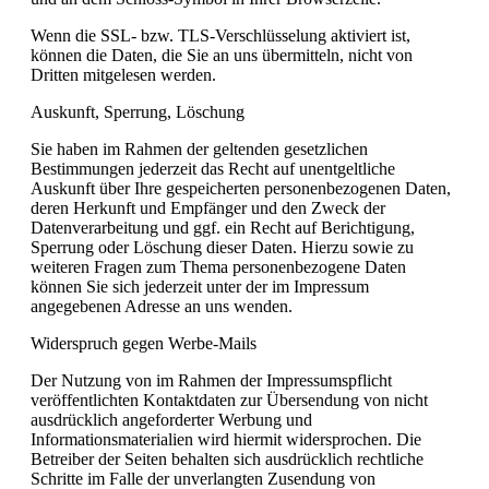
Wenn die SSL- bzw. TLS-Verschlüsselung aktiviert ist,
können die Daten, die Sie an uns übermitteln, nicht von
Dritten mitgelesen werden.
Auskunft, Sperrung, Löschung
Sie haben im Rahmen der geltenden gesetzlichen
Bestimmungen jederzeit das Recht auf unentgeltliche
Auskunft über Ihre gespeicherten personenbezogenen Daten,
deren Herkunft und Empfänger und den Zweck der
Datenverarbeitung und ggf. ein Recht auf Berichtigung,
Sperrung oder Löschung dieser Daten. Hierzu sowie zu
weiteren Fragen zum Thema personenbezogene Daten
können Sie sich jederzeit unter der im Impressum
angegebenen Adresse an uns wenden.
Widerspruch gegen Werbe-Mails
Der Nutzung von im Rahmen der Impressumspflicht
veröffentlichten Kontaktdaten zur Übersendung von nicht
ausdrücklich angeforderter Werbung und
Informationsmaterialien wird hiermit widersprochen. Die
Betreiber der Seiten behalten sich ausdrücklich rechtliche
Schritte im Falle der unverlangten Zusendung von