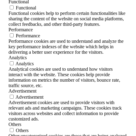
Functional
Functional
Functional cookies help to perform certain functionalities like
sharing the content of the website on social media platforms,
collect feedbacks, and other third-party features.
Performance
Performance
Performance cookies are used to understand and analyze the
key performance indexes of the website which helps in
delivering a better user experience for the visitors.
Analytics
Analytics
Analytical cookies are used to understand how visitors
interact with the website. These cookies help provide
information on metrics the number of visitors, bounce rate,
traffic source, etc.
Advertisement
Advertisement
Advertisement cookies are used to provide visitors with
relevant ads and marketing campaigns. These cookies track
visitors across websites and collect information to provide
customized ads.
Others
Others
Other uncategorized cookies are those that are being analyzed