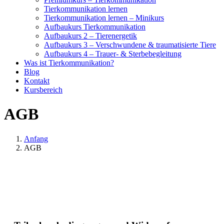
Tierkommunikation lernen
Tierkommunikation lernen – Minikurs
Aufbaukurs Tierkommunikation
Aufbaukurs 2 – Tierenergetik
Aufbaukurs 3 – Verschwundene & traumatisierte Tiere
Aufbaukurs 4 – Trauer- & Sterbebegleitung
Was ist Tierkommunikation?
Blog
Kontakt
Kursbereich
AGB
Anfang
AGB