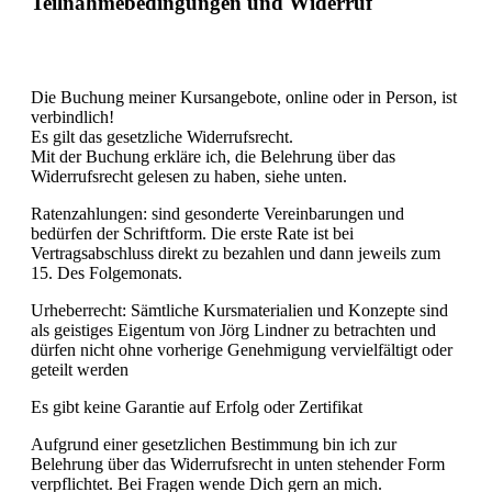
Teilnahmebedingungen und Widerruf
Die Buchung meiner Kursangebote, online oder in Person, ist
verbindlich!
Es gilt das gesetzliche Widerrufsrecht.
Mit der Buchung erkläre ich, die Belehrung über das
Widerrufsrecht gelesen zu haben, siehe unten.
Ratenzahlungen: sind gesonderte Vereinbarungen und
bedürfen der Schriftform. Die erste Rate ist bei
Vertragsabschluss direkt zu bezahlen und dann jeweils zum
15. Des Folgemonats.
Urheberrecht: Sämtliche Kursmaterialien und Konzepte sind
als geistiges Eigentum von Jörg Lindner zu betrachten und
dürfen nicht ohne vorherige Genehmigung vervielfältigt oder
geteilt werden
Es gibt keine Garantie auf Erfolg oder Zertifikat
Aufgrund einer gesetzlichen Bestimmung bin ich zur
Belehrung über das Widerrufsrecht in unten stehender Form
verpflichtet. Bei Fragen wende Dich gern an mich.