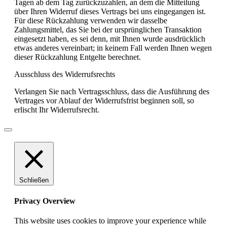
Tagen ab dem Tag zurückzuzahlen, an dem die Mitteilung
über Ihren Widerruf dieses Vertrags bei uns eingegangen ist.
Für diese Rückzahlung verwenden wir dasselbe
Zahlungsmittel, das Sie bei der ursprünglichen Transaktion
eingesetzt haben, es sei denn, mit Ihnen wurde ausdrücklich
etwas anderes vereinbart; in keinem Fall werden Ihnen wegen
dieser Rückzahlung Entgelte berechnet.
Ausschluss des Widerrufsrechts
Verlangen Sie nach Vertragsschluss, dass die Ausführung des
Vertrages vor Ablauf der Widerrufsfrist beginnen soll, so
erlischt Ihr Widerrufsrecht.
Schließen
Privacy Overview
This website uses cookies to improve your experience while