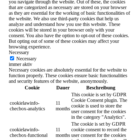
you navigate through the website. Out of these, the cookies
that are categorized as necessary are stored on your browser
as they are essential for the working of basic functionalities of
the website. We also use third-party cookies that help us
analyze and understand how you use this website. These
cookies will be stored in your browser only with your
consent. You also have the option to opt-out of these cookies.
But opting out of some of these cookies may affect your
browsing experience.
Necessary
Necessary
immer aktiv
Necessary cookies are absolutely essential for the website to
function properly. These cookies ensure basic functionalities
and security features of the website, anonymously.
Cookie
Dauer
Beschreibung
This cookie is set by GDPR
Cookie Consent plugin. The
cookielawinfo-
11
cookie is used to store the
checbox-analytics
months
user consent for the cookies
in the category "Analytics".
The cookie is set by GDPR
cookielawinfo-
11
cookie consent to record the
checbox-functional
months
user consent for the cookies