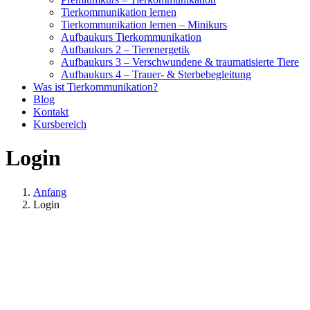
Tierkommunikation lernen
Tierkommunikation lernen – Minikurs
Aufbaukurs Tierkommunikation
Aufbaukurs 2 – Tierenergetik
Aufbaukurs 3 – Verschwundene & traumatisierte Tiere
Aufbaukurs 4 – Trauer- & Sterbebegleitung
Was ist Tierkommunikation?
Blog
Kontakt
Kursbereich
Login
Anfang
Login