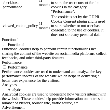
11
checkbox-
to store the user consent for the
months
performance
cookies in the category
"Performance".
The cookie is set by the GDPR
Cookie Consent plugin and is used
11
viewed_cookie_policy
to store whether or not user has
months
consented to the use of cookies. It
does not store any personal data.
Functional
Functional
Functional cookies help to perform certain functionalities like
sharing the content of the website on social media platforms, collect
feedbacks, and other third-party features.
Performance
Performance
Performance cookies are used to understand and analyze the key
performance indexes of the website which helps in delivering a
better user experience for the visitors.
Analytics
Analytics
Analytical cookies are used to understand how visitors interact with
the website. These cookies help provide information on metrics the
number of visitors, bounce rate, traffic source, etc.
Advertisement