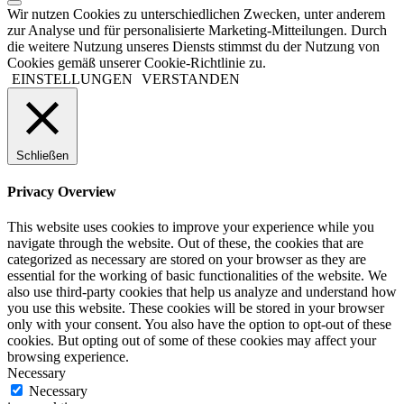
Wir nutzen Cookies zu unterschiedlichen Zwecken, unter anderem
zur Analyse und für personalisierte Marketing-Mitteilungen. Durch
die weitere Nutzung unseres Diensts stimmst du der Nutzung von
Cookies gemäß unserer Cookie-Richtlinie zu.
EINSTELLUNGEN
VERSTANDEN
Schließen
Privacy Overview
This website uses cookies to improve your experience while you
navigate through the website. Out of these, the cookies that are
categorized as necessary are stored on your browser as they are
essential for the working of basic functionalities of the website. We
also use third-party cookies that help us analyze and understand how
you use this website. These cookies will be stored in your browser
only with your consent. You also have the option to opt-out of these
cookies. But opting out of some of these cookies may affect your
browsing experience.
Necessary
Necessary