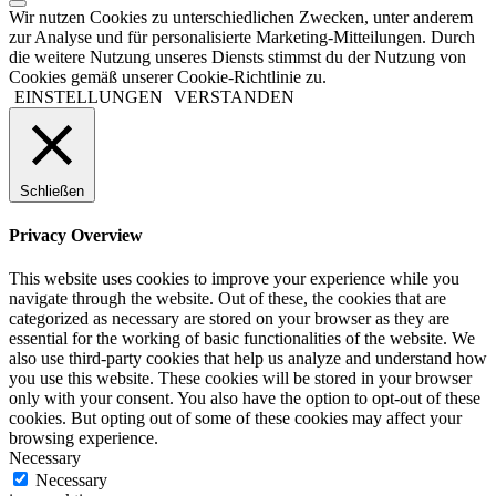
Wir nutzen Cookies zu unterschiedlichen Zwecken, unter anderem
zur Analyse und für personalisierte Marketing-Mitteilungen. Durch
die weitere Nutzung unseres Diensts stimmst du der Nutzung von
Cookies gemäß unserer Cookie-Richtlinie zu.
EINSTELLUNGEN
VERSTANDEN
Schließen
Privacy Overview
This website uses cookies to improve your experience while you
navigate through the website. Out of these, the cookies that are
categorized as necessary are stored on your browser as they are
essential for the working of basic functionalities of the website. We
also use third-party cookies that help us analyze and understand how
you use this website. These cookies will be stored in your browser
only with your consent. You also have the option to opt-out of these
cookies. But opting out of some of these cookies may affect your
browsing experience.
Necessary
Necessary