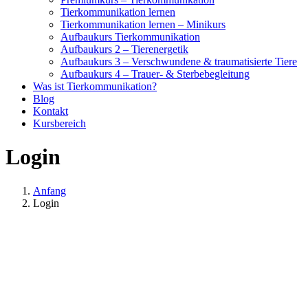
Tierkommunikation lernen
Tierkommunikation lernen – Minikurs
Aufbaukurs Tierkommunikation
Aufbaukurs 2 – Tierenergetik
Aufbaukurs 3 – Verschwundene & traumatisierte Tiere
Aufbaukurs 4 – Trauer- & Sterbebegleitung
Was ist Tierkommunikation?
Blog
Kontakt
Kursbereich
Login
Anfang
Login