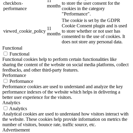
11
checkbox-
to store the user consent for the
months
performance
cookies in the category
"Performance".
The cookie is set by the GDPR
Cookie Consent plugin and is used
11
viewed_cookie_policy
to store whether or not user has
months
consented to the use of cookies. It
does not store any personal data.
Functional
Functional
Functional cookies help to perform certain functionalities like
sharing the content of the website on social media platforms, collect
feedbacks, and other third-party features.
Performance
Performance
Performance cookies are used to understand and analyze the key
performance indexes of the website which helps in delivering a
better user experience for the visitors.
Analytics
Analytics
Analytical cookies are used to understand how visitors interact with
the website. These cookies help provide information on metrics the
number of visitors, bounce rate, traffic source, etc.
Advertisement